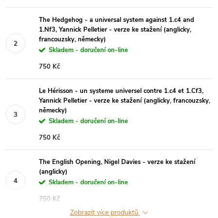
The Hedgehog - a universal system against 1.c4 and
1.Nf3, Yannick Pelletier - verze ke stažení (anglicky,
francouzsky, německy)
Skladem - doručení on-line
750 Kč
Le Hérisson - un systeme universel contre 1.c4 et 1.Cf3,
Yannick Pelletier - verze ke stažení (anglicky, francouzsky,
německy)
Skladem - doručení on-line
750 Kč
The English Opening, Nigel Davies - verze ke stažení
(anglicky)
Skladem - doručení on-line
750 Kč
Zobrazit více produktů