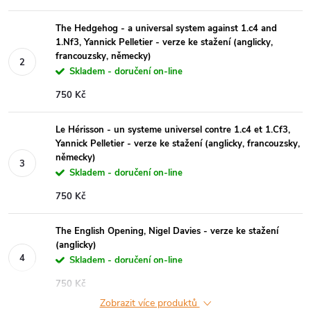
The Hedgehog - a universal system against 1.c4 and
1.Nf3, Yannick Pelletier - verze ke stažení (anglicky,
francouzsky, německy)
Skladem - doručení on-line
750 Kč
Le Hérisson - un systeme universel contre 1.c4 et 1.Cf3,
Yannick Pelletier - verze ke stažení (anglicky, francouzsky,
německy)
Skladem - doručení on-line
750 Kč
The English Opening, Nigel Davies - verze ke stažení
(anglicky)
Skladem - doručení on-line
750 Kč
Zobrazit více produktů