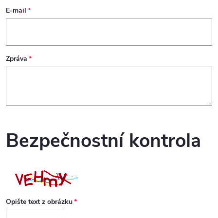
E-mail
Zpráva
Bezpečnostní kontrola
Opište text z obrázku