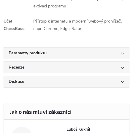
aktivaci programu
Účet
Přístup k internetu a moderní webový prohlížeč,
ChessBase:
např. Chrome, Edge, Safari.
Parametry produktu
Recenze
Diskuse
Luboš Kukrál