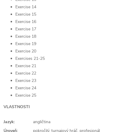
Exercise 14
Exercise 15
Exercise 16
Exercise 17
Exercise 18
Exercise 19
Exercise 20
Exercises 21-25
Exercise 21
Exercise 22
Exercise 23
Exercise 24
Exercise 25
VLASTNOSTI
Jazyk:
angličtina
Úroveň:
pokročilý, turnajový hráč, profesionál