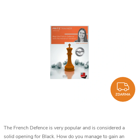
Z
ZDARMA
The French Defence is very popular and is considered a
solid opening for Black. How do you manage to gain an