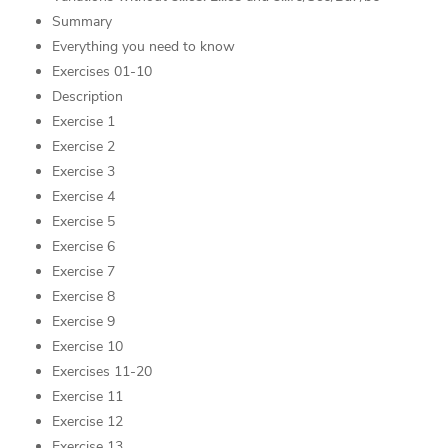
Summary
Everything you need to know
Exercises 01-10
Description
Exercise 1
Exercise 2
Exercise 3
Exercise 4
Exercise 5
Exercise 6
Exercise 7
Exercise 8
Exercise 9
Exercise 10
Exercises 11-20
Exercise 11
Exercise 12
Exercise 13