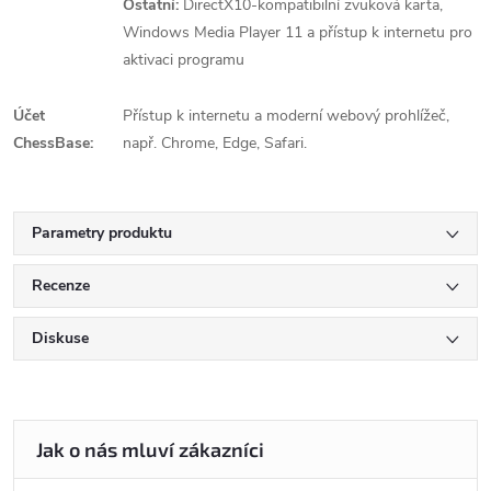
Ostatní:
DirectX10-kompatibilní zvuková karta,
Windows Media Player 11 a přístup k internetu pro
aktivaci programu
Účet
Přístup k internetu a moderní webový prohlížeč,
ChessBase:
např. Chrome, Edge, Safari.
Parametry produktu
Recenze
Diskuse