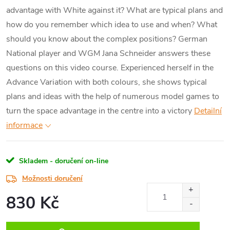
advantage with White against it? What are typical plans and
how do you remember which idea to use and when? What
should you know about the complex positions? German
National player and WGM Jana Schneider answers these
questions on this video course. Experienced herself in the
Advance Variation with both colours, she shows typical
plans and ideas with the help of numerous model games to
turn the space advantage in the centre into a victory
Detailní
informace
Skladem - doručení on-line
Možnosti doručení
830 Kč
Měrná