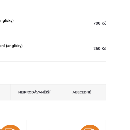
nglicky)
700 Kč
ní (anglicky)
250 Kč
NEJPRODÁVANĚJŠÍ
ABECEDNĚ