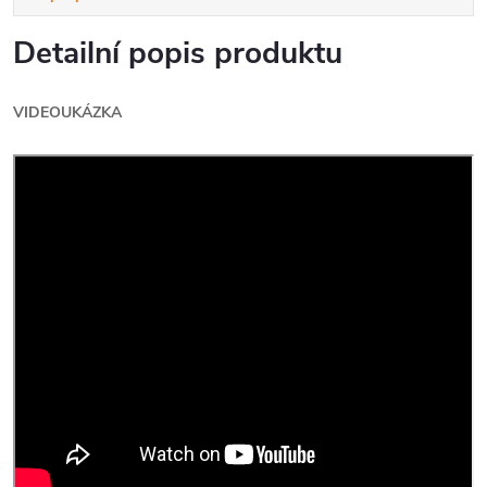
Detailní popis produktu
VIDEOUKÁZKA