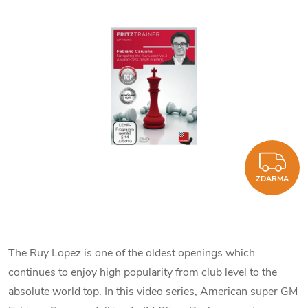
Z
ZDARMA
The Ruy Lopez is one of the oldest openings which
continues to enjoy high popularity from club level to the
absolute world top. In this video series, American super GM