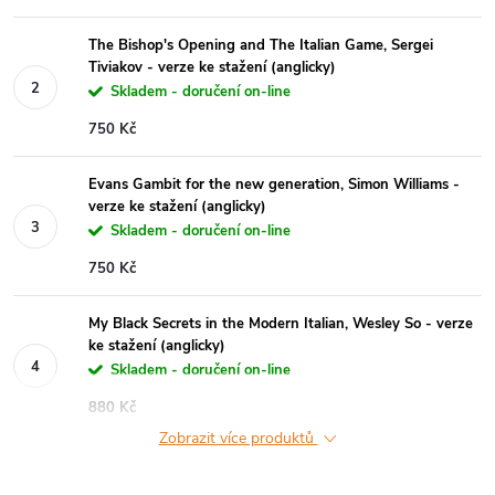
The Bishop's Opening and The Italian Game, Sergei
Tiviakov - verze ke stažení (anglicky)
Skladem - doručení on-line
750 Kč
Evans Gambit for the new generation, Simon Williams -
verze ke stažení (anglicky)
Skladem - doručení on-line
750 Kč
My Black Secrets in the Modern Italian, Wesley So - verze
ke stažení (anglicky)
Skladem - doručení on-line
880 Kč
Zobrazit více produktů