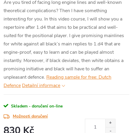
Are you tired of facing long engine lines and well-known
theoretical complications? Then I have something
interesting for you. In this video course, I will show you a
repertoire after 1.d4 that aims to be practical and well-
suited for the positional player. I give promising mainlines
for white against all black’s main replies to 1.d4 that are
engine-proof, easy to learn and can be played almost
instantly. Moreover, if black deviates, then white obtains a
promising initiative and black will have to suffer an
unpleasant defence.
Reading sample for free: Dutch
Defence
Detailní informace
Skladem - doručení on-line
Možnosti doručení
830 Kč