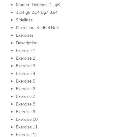
Modern Defence: 1...g6
1.d4 g6 2.c4 Bg7 3.e4
Sidelines
Main Line: 3...d6 4.Nc3
Exercises
Description
Exercise 1
Exercise 2
Exercise 3
Exercise 4
Exercise 5
Exercise 6
Exercise 7
Exercise 8
Exercise 9
Exercise 10
Exercise 11
Exercise 12