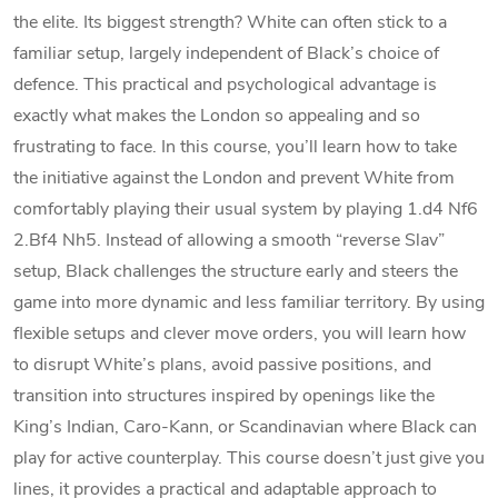
the elite. Its biggest strength? White can often stick to a
familiar setup, largely independent of Black’s choice of
defence. This practical and psychological advantage is
exactly what makes the London so appealing and so
frustrating to face. In this course, you’ll learn how to take
the initiative against the London and prevent White from
comfortably playing their usual system by playing 1.d4 Nf6
2.Bf4 Nh5. Instead of allowing a smooth “reverse Slav”
setup, Black challenges the structure early and steers the
game into more dynamic and less familiar territory. By using
flexible setups and clever move orders, you will learn how
to disrupt White’s plans, avoid passive positions, and
transition into structures inspired by openings like the
King’s Indian, Caro-Kann, or Scandinavian where Black can
play for active counterplay. This course doesn’t just give you
lines, it provides a practical and adaptable approach to