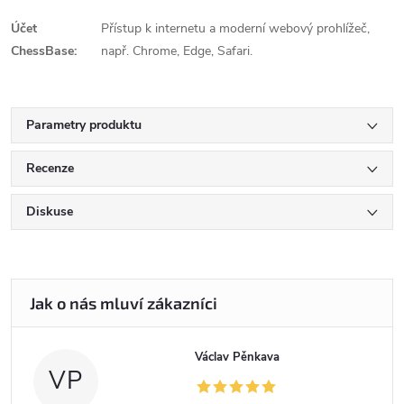
Účet
Přístup k internetu a moderní webový prohlížeč,
ChessBase:
např. Chrome, Edge, Safari.
Parametry produktu
Recenze
Diskuse
Václav Pěnkava
VP