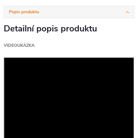
Popis produktu
Detailní popis produktu
VIDEOUKÁZKA