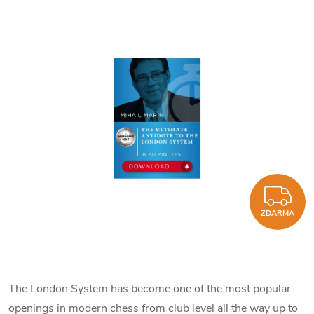
Z
ZDARMA
The London System has become one of the most popular
openings in modern chess from club level all the way up to