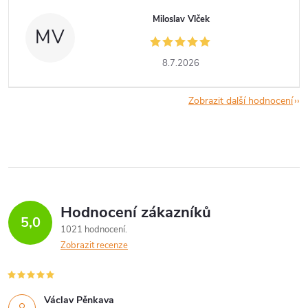
Miloslav Vlček
MV
8.7.2026
Zobrazit další hodnocení
Hodnocení zákazníků
5,0
1021 hodnocení
Zobrazit recenze
Václav Pěnkava