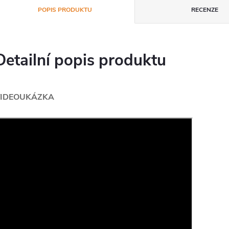
POPIS PRODUKTU
RECENZE
Detailní popis produktu
IDEOUKÁZKA