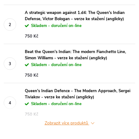
A strategic weapon against 1.d4: The Queen's Indian
Defense, Victor Bologan - verze ke stažení (anglicky)
Skladem - doručení on-line
750 Kč
Beat the Queen's Indian: The modern Fianchetto Line,
Simon Williams - verze ke stažení (anglicky)
Skladem - doručení on-line
750 Kč
Queen's Indian Defence - The Modern Approach, Sergei
Tiviakov - verze ke stažení (anglicky)
Skladem - doručení on-line
750 Kč
Zobrazit více produktů