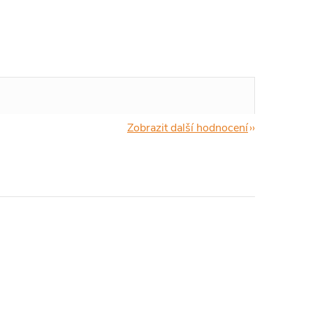
Zobrazit další hodnocení