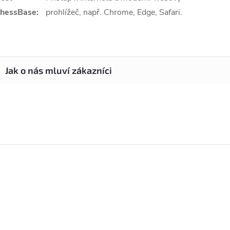
hessBase:
prohlížeč, např. Chrome, Edge, Safari.