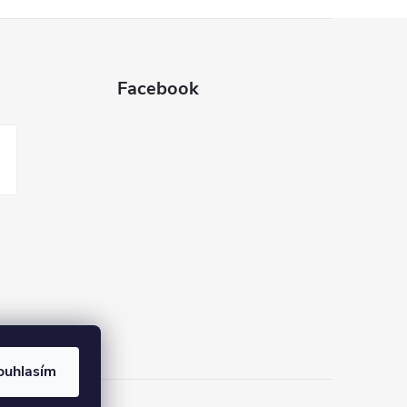
Facebook
ouhlasím