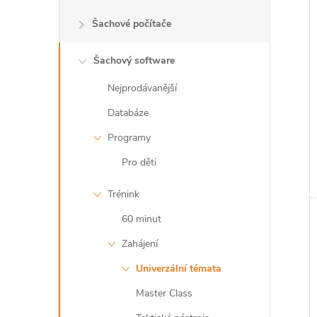
Šachové počítače
Šachový software
Nejprodávanější
Databáze
Programy
Pro děti
Trénink
60 minut
Zahájení
Univerzální témata
Master Class