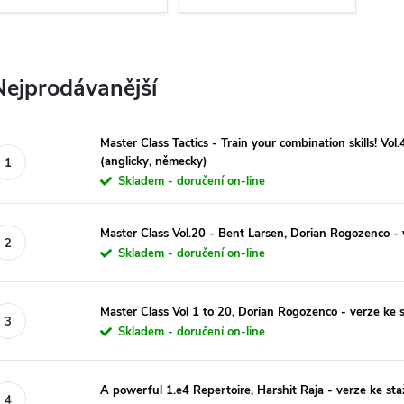
Nejprodávanější
Master Class Tactics - Train your combination skills! Vol
(anglicky, německy)
Skladem - doručení on-line
Master Class Vol.20 - Bent Larsen, Dorian Rogozenco - 
Skladem - doručení on-line
Master Class Vol 1 to 20, Dorian Rogozenco - verze ke 
Skladem - doručení on-line
A powerful 1.e4 Repertoire, Harshit Raja - verze ke sta