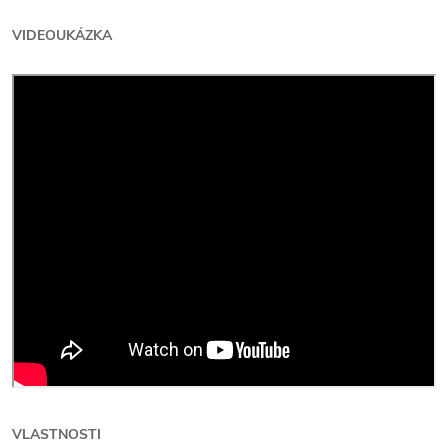
VIDEOUKÁZKA
VLASTNOSTI