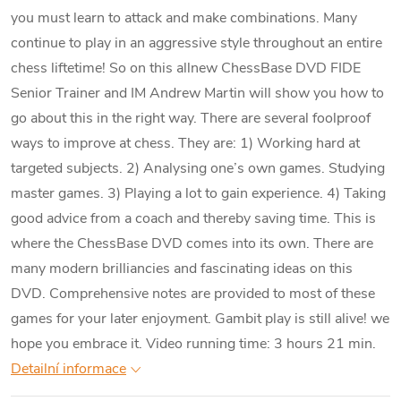
you must learn to attack and make combinations. Many
continue to play in an aggressive style throughout an entire
chess liftetime! So on this allnew ChessBase DVD FIDE
Senior Trainer and IM Andrew Martin will show you how to
go about this in the right way. There are several foolproof
ways to improve at chess. They are: 1) Working hard at
targeted subjects. 2) Analysing one’s own games. Studying
master games. 3) Playing a lot to gain experience. 4) Taking
good advice from a coach and thereby saving time. This is
where the ChessBase DVD comes into its own. There are
many modern brilliancies and fascinating ideas on this
DVD. Comprehensive notes are provided to most of these
games for your later enjoyment. Gambit play is still alive! we
hope you embrace it. Video running time: 3 hours 21 min.
Detailní informace