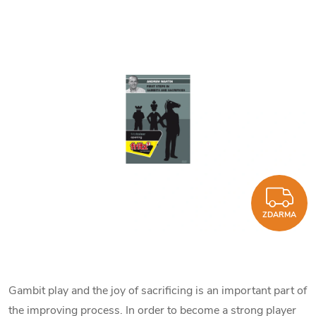
Z
ZDARMA
Gambit play and the joy of sacrificing is an important part of
the improving process. In order to become a strong player