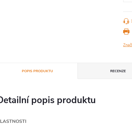
Znač
POPIS PRODUKTU
RECENZE
Detailní popis produktu
LASTNOSTI