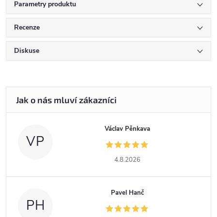
Parametry produktu
Recenze
Diskuse
Václav Pěnkava
VP
4.8.2026
Pavel Hanč
PH