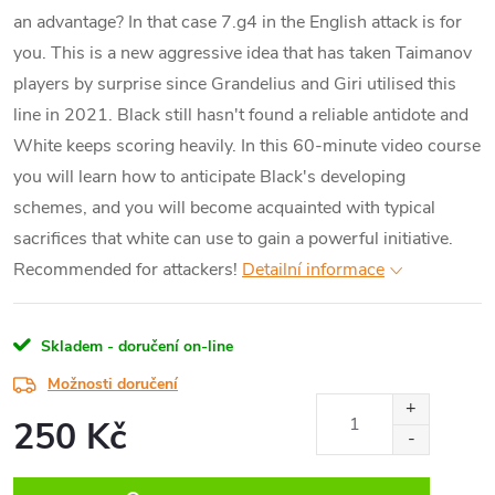
an advantage? In that case 7.g4 in the English attack is for
you. This is a new aggressive idea that has taken Taimanov
players by surprise since Grandelius and Giri utilised this
line in 2021. Black still hasn't found a reliable antidote and
White keeps scoring heavily. In this 60-minute video course
you will learn how to anticipate Black's developing
schemes, and you will become acquainted with typical
sacrifices that white can use to gain a powerful initiative.
Recommended for attackers!
Detailní informace
Skladem - doručení on-line
Možnosti doručení
250 Kč
Měrná