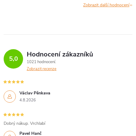
Zobrazit další hodnocení
Hodnocení zákazníků
5,0
1021 hodnocení
Zobrazit recenze
Václav Pěnkava
4.8.2026
Dobrý nákup. Vrchlabí
Pavel Hanč