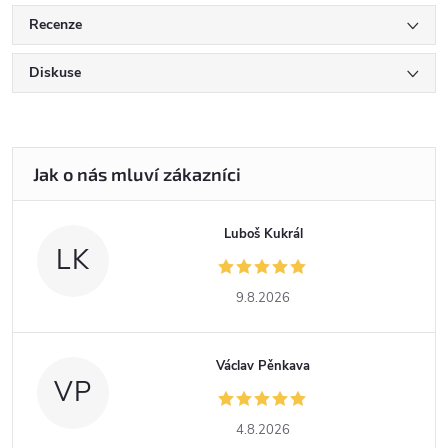
Recenze
Diskuse
Luboš Kukrál
LK
9.8.2026
Václav Pěnkava
VP
4.8.2026