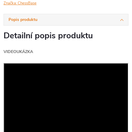
Značka:
ChessBase
Popis produktu
Detailní popis produktu
VIDEOUKÁZKA