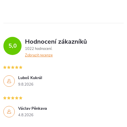
Hodnocení zákazníků
5,0
1022 hodnocení
Zobrazit recenze
Luboš Kukrál
9.8.2026
Václav Pěnkava
4.8.2026