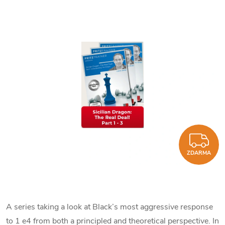
Z
ZDARMA
A series taking a look at Black’s most aggressive response
to 1 e4 from both a principled and theoretical perspective. In