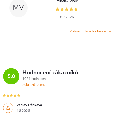
Miloslav Vlček
MV
8.7.2026
Zobrazit další hodnocení
Hodnocení zákazníků
5,0
1021 hodnocení
Zobrazit recenze
Václav Pěnkava
4.8.2026