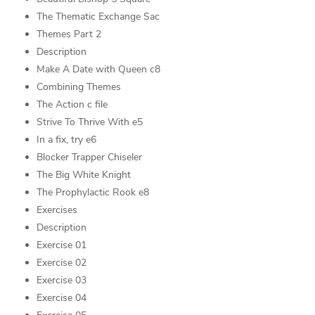
The Thematic Exchange Sac
Themes Part 2
Description
Make A Date with Queen c8
Combining Themes
The Action c file
Strive To Thrive With e5
In a fix, try e6
Blocker Trapper Chiseler
The Big White Knight
The Prophylactic Rook e8
Exercises
Description
Exercise 01
Exercise 02
Exercise 03
Exercise 04