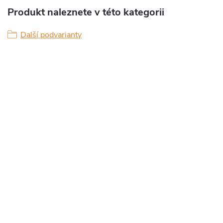
Produkt naleznete v této kategorii
Další podvarianty