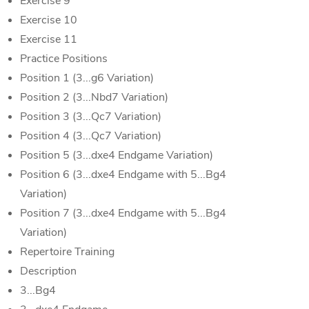
Exercise 9
Exercise 10
Exercise 11
Practice Positions
Position 1 (3...g6 Variation)
Position 2 (3...Nbd7 Variation)
Position 3 (3...Qc7 Variation)
Position 4 (3...Qc7 Variation)
Position 5 (3...dxe4 Endgame Variation)
Position 6 (3...dxe4 Endgame with 5...Bg4
Variation)
Position 7 (3...dxe4 Endgame with 5...Bg4
Variation)
Repertoire Training
Description
3...Bg4