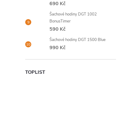
690 Kč
Šachové hodiny DGT 1002
BonusTimer
590 Kč
Šachové hodiny DGT 1500 Blue
990 Kč
TOPLIST