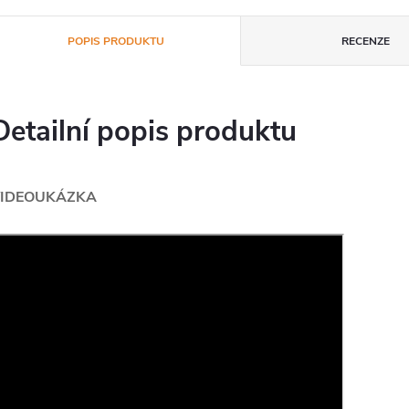
POPIS PRODUKTU
RECENZE
Detailní popis produktu
IDEOUKÁZKA