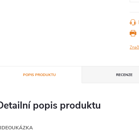
Znač
POPIS PRODUKTU
RECENZE
Detailní popis produktu
IDEOUKÁZKA