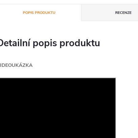
POPIS PRODUKTU
RECENZE
Detailní popis produktu
IDEOUKÁZKA