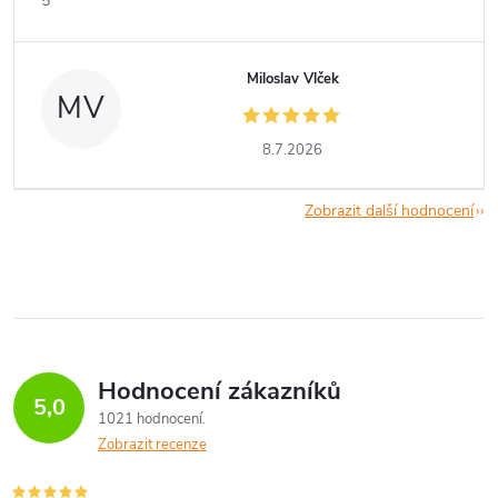
5*
Miloslav Vlček
MV
8.7.2026
Zobrazit další hodnocení
Hodnocení zákazníků
5,0
1021 hodnocení
Zobrazit recenze