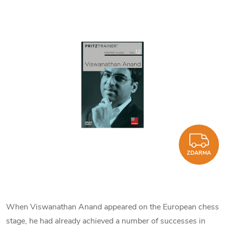
Z
ZDARMA
When Viswanathan Anand appeared on the European chess
stage, he had already achieved a number of successes in