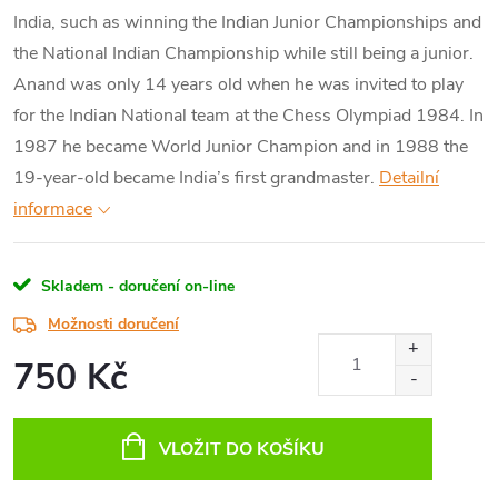
India, such as winning the Indian Junior Championships and
the National Indian Championship while still being a junior.
Anand was only 14 years old when he was invited to play
for the Indian National team at the Chess Olympiad 1984. In
1987 he became World Junior Champion and in 1988 the
19-year-old became India’s first grandmaster.
Detailní
informace
Skladem - doručení on-line
Možnosti doručení
750 Kč
Měrná
cena:
VLOŽIT DO KOŠÍKU