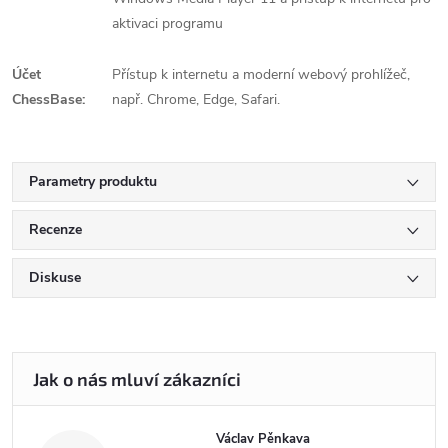
aktivaci programu
Účet
Přístup k internetu a moderní webový prohlížeč,
ChessBase:
např. Chrome, Edge, Safari.
Parametry produktu
Recenze
Diskuse
Václav Pěnkava