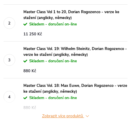
Master Class Vol 1 to 20, Dorian Rogozenco - verze ke
stažení (anglicky, německy)
Skladem - doručení on-line
11 250 Kč
Master Class Vol. 19: Wilhelm Steinitz, Dorian Rogozenco -
verze ke stažení (anglicky, německy)
Skladem - doručení on-line
880 Kč
Master Class Vol. 18: Max Euwe, Dorian Rogozenco - verze
ke stažení (anglicky, německy)
Skladem - doručení on-line
880 Kč
Zobrazit více produktů