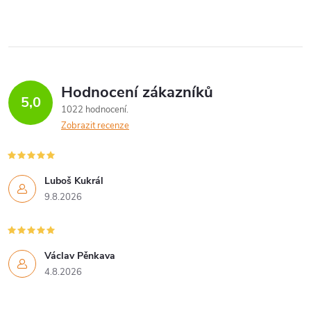
Hodnocení zákazníků
5,0
1022 hodnocení
Zobrazit recenze
Luboš Kukrál
9.8.2026
Václav Pěnkava
4.8.2026