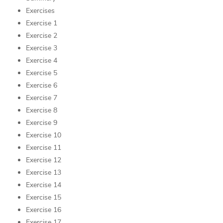
Exercises
Exercise 1
Exercise 2
Exercise 3
Exercise 4
Exercise 5
Exercise 6
Exercise 7
Exercise 8
Exercise 9
Exercise 10
Exercise 11
Exercise 12
Exercise 13
Exercise 14
Exercise 15
Exercise 16
Exercise 17