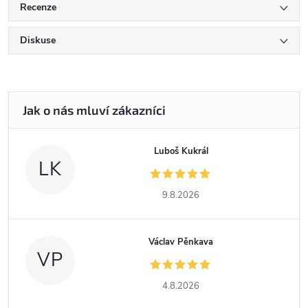
Recenze
Diskuse
Luboš Kukrál
LK
9.8.2026
Václav Pěnkava
VP
4.8.2026