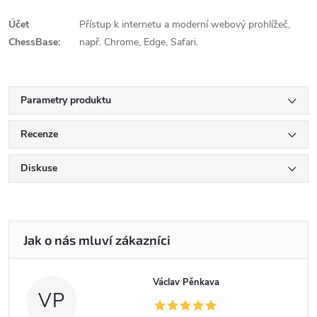
Účet
Přístup k internetu a moderní webový prohlížeč,
ChessBase:
např. Chrome, Edge, Safari.
Parametry produktu
Recenze
Diskuse
Václav Pěnkava
VP