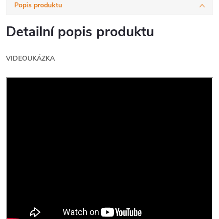
Popis produktu
Detailní popis produktu
VIDEOUKÁZKA