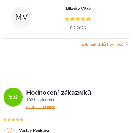
Miloslav Vlček
MV
8.7.2026
Zobrazit další hodnocení
Hodnocení zákazníků
5,0
1021 hodnocení
Zobrazit recenze
Václav Pěnkava