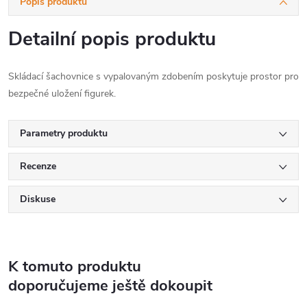
Popis produktu
Detailní popis produktu
Skládací šachovnice s vypalovaným zdobením poskytuje prostor pro
bezpečné uložení figurek.
Parametry produktu
Recenze
Diskuse
K tomuto produktu
doporučujeme ještě dokoupit