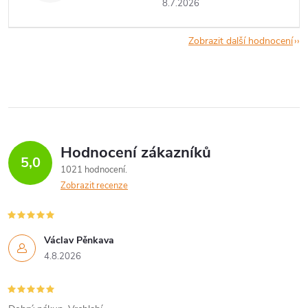
8.7.2026
Zobrazit další hodnocení
Hodnocení zákazníků
5,0
1021 hodnocení
Zobrazit recenze
Václav Pěnkava
4.8.2026