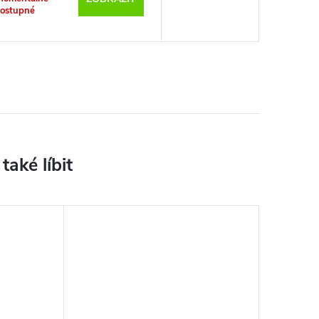
ostupné