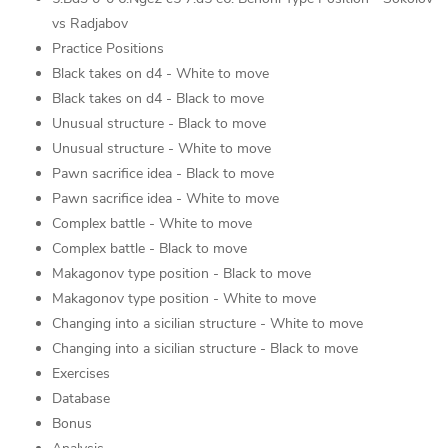
vs Radjabov
Practice Positions
Black takes on d4 - White to move
Black takes on d4 - Black to move
Unusual structure - Black to move
Unusual structure - White to move
Pawn sacrifice idea - Black to move
Pawn sacrifice idea - White to move
Complex battle - White to move
Complex battle - Black to move
Makagonov type position - Black to move
Makagonov type position - White to move
Changing into a sicilian structure - White to move
Changing into a sicilian structure - Black to move
Exercises
Database
Bonus