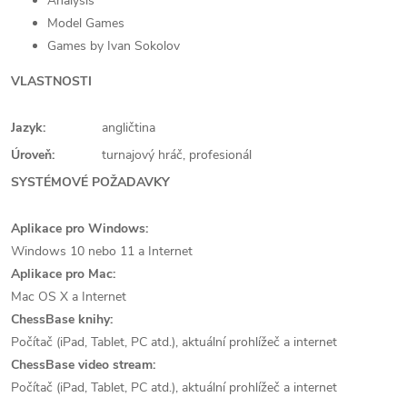
Analysis
Model Games
Games by Ivan Sokolov
VLASTNOSTI
Jazyk:
angličtina
Úroveň:
turnajový hráč, profesionál
SYSTÉMOVÉ POŽADAVKY
Aplikace pro Windows:
Windows 10 nebo 11 a Internet
Aplikace pro Mac:
Mac OS X a Internet
ChessBase knihy:
Počítač (iPad, Tablet, PC atd.), aktuální prohlížeč a internet
ChessBase video stream:
Počítač (iPad, Tablet, PC atd.), aktuální prohlížeč a internet