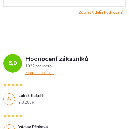
Zobrazit další hodnocení
Hodnocení zákazníků
5,0
1022 hodnocení
Zobrazit recenze
Luboš Kukrál
9.8.2026
Václav Pěnkava