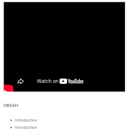
OBSAH
Introduction
Introduction