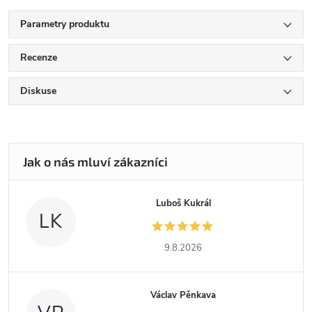
Parametry produktu
Recenze
Diskuse
Luboš Kukrál
LK
9.8.2026
Václav Pěnkava