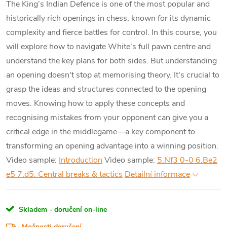
The King’s Indian Defence is one of the most popular and
historically rich openings in chess, known for its dynamic
complexity and fierce battles for control. In this course, you
will explore how to navigate White’s full pawn centre and
understand the key plans for both sides. But understanding
an opening doesn't stop at memorising theory. It's crucial to
grasp the ideas and structures connected to the opening
moves. Knowing how to apply these concepts and
recognising mistakes from your opponent can give you a
critical edge in the middlegame—a key component to
transforming an opening advantage into a winning position.
Video sample:
Introduction
Video sample:
5.Nf3 0-0 6.Be2
e5 7.d5: Central breaks & tactics
Detailní informace
Skladem - doručení on-line
Možnosti doručení