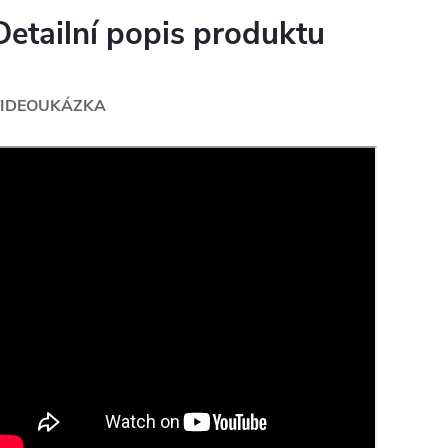
Detailní popis produktu
IDEOUKÁZKA