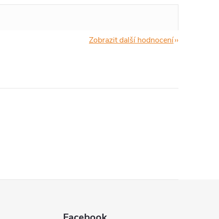
Zobrazit další hodnocení
Facebook