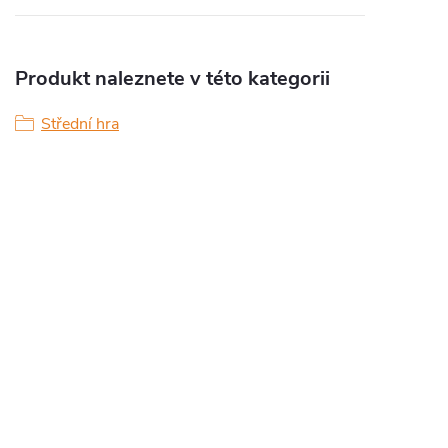
Produkt naleznete v této kategorii
Střední hra