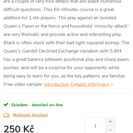
are a couple of very nice details that ask Black numerous
difficult questions. This 60-Minutes course is a great
addition for 1.d4-players. The play against an Isolated
Queen’s Pawn or the fierce and household “minority-attack”
are very thematic and provide active and interesting play.
Black is often stuck with their bad light-squared bishop. The
Queen’s Gambit Declined Exchange Variation with 5.Bf4
has a great balance between positional play and sharp pawn
pushes; and will be a surprise for your opponents while
being easy to learn for you, as the key patterns are familiar.
Free video sample:
Introduction
Detailní informace
Skladem - doručení on-line
Možnosti doručení
250 Kč