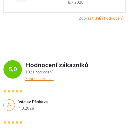
8.7.2026
Zobrazit další hodnocení
Hodnocení zákazníků
5,0
1021 hodnocení
Zobrazit recenze
Václav Pěnkava
4.8.2026