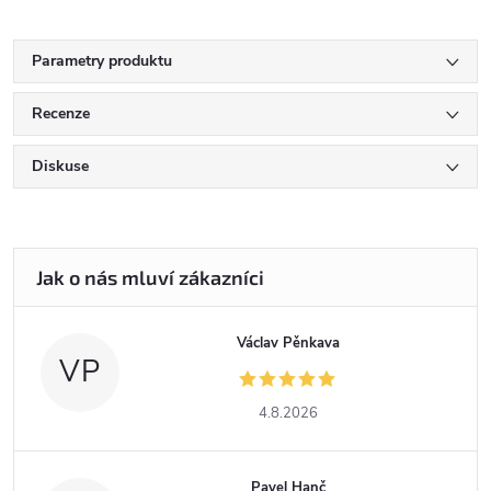
Parametry produktu
Recenze
Diskuse
Václav Pěnkava
VP
4.8.2026
Pavel Hanč