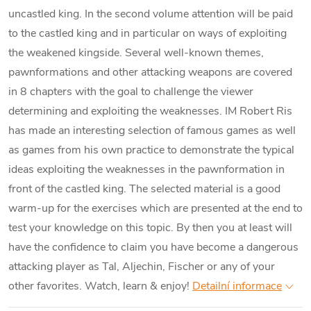
uncastled king. In the second volume attention will be paid
to the castled king and in particular on ways of exploiting
the weakened kingside. Several well-known themes,
pawnformations and other attacking weapons are covered
in 8 chapters with the goal to challenge the viewer
determining and exploiting the weaknesses. IM Robert Ris
has made an interesting selection of famous games as well
as games from his own practice to demonstrate the typical
ideas exploiting the weaknesses in the pawnformation in
front of the castled king. The selected material is a good
warm-up for the exercises which are presented at the end to
test your knowledge on this topic. By then you at least will
have the confidence to claim you have become a dangerous
attacking player as Tal, Aljechin, Fischer or any of your
other favorites. Watch, learn & enjoy!
Detailní informace