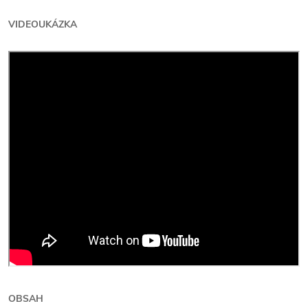
VIDEOUKÁZKA
OBSAH