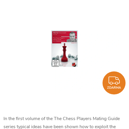
Z
ZDARMA
In the first volume of the The Chess Players Mating Guide
series typical ideas have been shown how to exploit the