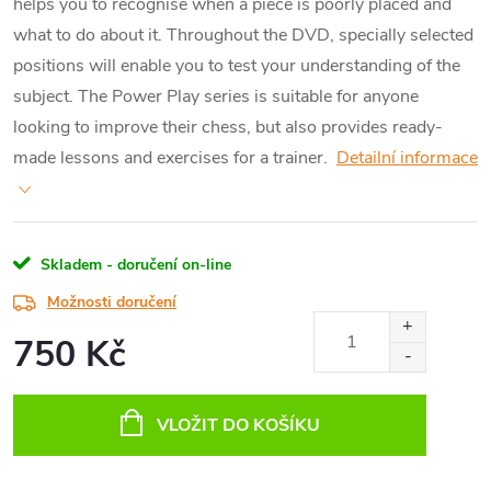
helps you to recognise when a piece is poorly placed and
what to do about it. Throughout the DVD, specially selected
positions will enable you to test your understanding of the
subject. The Power Play series is suitable for anyone
looking to improve their chess, but also provides ready-
made lessons and exercises for a trainer.
Detailní informace
Skladem - doručení on-line
Možnosti doručení
750 Kč
Měrná
cena:
VLOŽIT DO KOŠÍKU