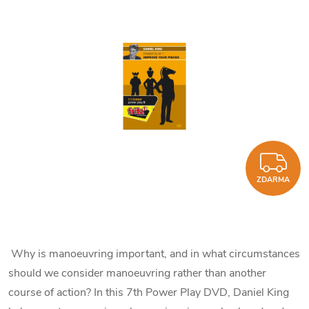
Z
ZDARMA
Why is manoeuvring important, and in what circumstances
should we consider manoeuvring rather than another
course of action? In this 7th Power Play DVD, Daniel King