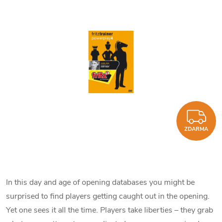
Z
ZDARMA
In this day and age of opening databases you might be
surprised to find players getting caught out in the opening.
Yet one sees it all the time. Players take liberties – they grab