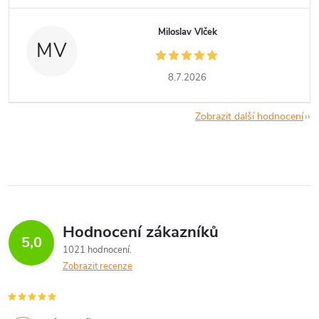
Miloslav Vlček
MV
8.7.2026
Zobrazit další hodnocení
Hodnocení zákazníků
5,0
1021 hodnocení
Zobrazit recenze