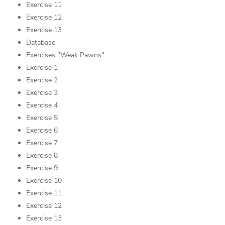
Exercise 11
Exercise 12
Exercise 13
Database
Exercises "Weak Pawns"
Exercise 1
Exercise 2
Exercise 3
Exercise 4
Exercise 5
Exercise 6
Exercise 7
Exercise 8
Exercise 9
Exercise 10
Exercise 11
Exercise 12
Exercise 13