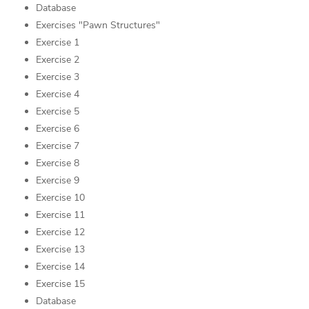
Database
Exercises "Pawn Structures"
Exercise 1
Exercise 2
Exercise 3
Exercise 4
Exercise 5
Exercise 6
Exercise 7
Exercise 8
Exercise 9
Exercise 10
Exercise 11
Exercise 12
Exercise 13
Exercise 14
Exercise 15
Database