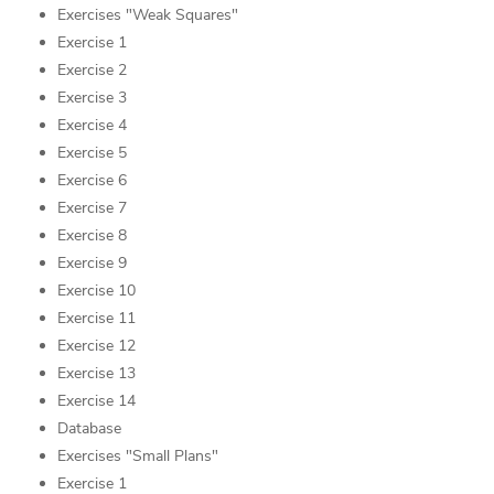
Exercises "Weak Squares"
Exercise 1
Exercise 2
Exercise 3
Exercise 4
Exercise 5
Exercise 6
Exercise 7
Exercise 8
Exercise 9
Exercise 10
Exercise 11
Exercise 12
Exercise 13
Exercise 14
Database
Exercises "Small Plans"
Exercise 1