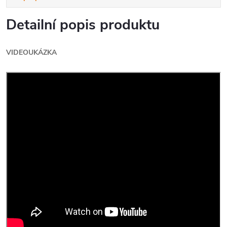
Detailní popis produktu
VIDEOUKÁZKA