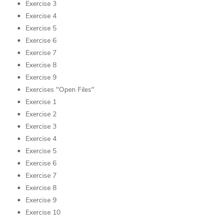
Exercise 3
Exercise 4
Exercise 5
Exercise 6
Exercise 7
Exercise 8
Exercise 9
Exercises "Open Files"
Exercise 1
Exercise 2
Exercise 3
Exercise 4
Exercise 5
Exercise 6
Exercise 7
Exercise 8
Exercise 9
Exercise 10