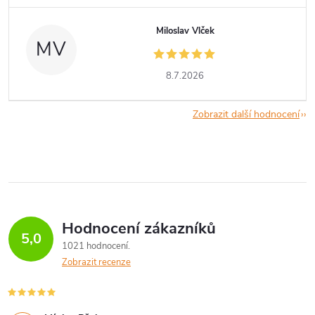
Miloslav Vlček
MV
8.7.2026
Zobrazit další hodnocení
Hodnocení zákazníků
5,0
1021 hodnocení
Zobrazit recenze