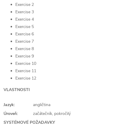
Exercise 2
Exercise 3
Exercise 4
Exercise 5
Exercise 6
Exercise 7
Exercise 8
Exercise 9
Exercise 10
Exercise 11
Exercise 12
VLASTNOSTI
Jazyk:
angličtina
Úroveň:
začátečník, pokročilý
SYSTÉMOVÉ POŽADAVKY