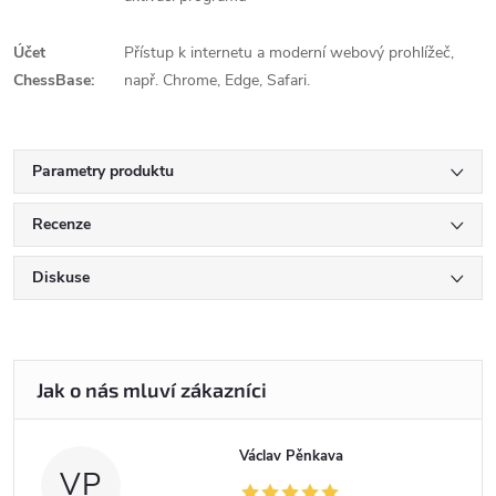
Účet
Přístup k internetu a moderní webový prohlížeč,
ChessBase:
např. Chrome, Edge, Safari.
Parametry produktu
Recenze
Diskuse
Václav Pěnkava
VP