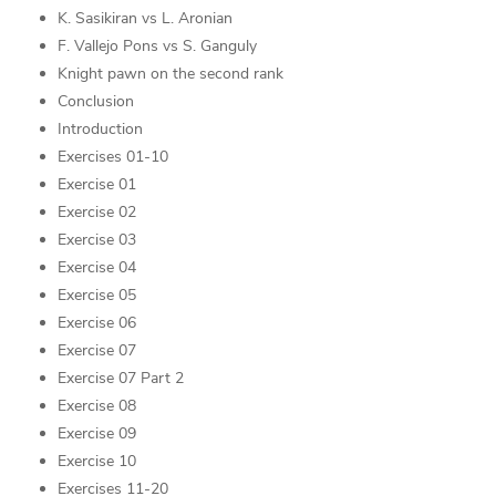
K. Sasikiran vs L. Aronian
F. Vallejo Pons vs S. Ganguly
Knight pawn on the second rank
Conclusion
Introduction
Exercises 01-10
Exercise 01
Exercise 02
Exercise 03
Exercise 04
Exercise 05
Exercise 06
Exercise 07
Exercise 07 Part 2
Exercise 08
Exercise 09
Exercise 10
Exercises 11-20