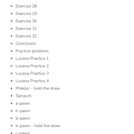
Exercise 28
Exercise 29
Exercise 30
Exercise 31
Exercise 32
Conclusion
Practice positions
Lucena Practice 1
Lucena Practice 2
Lucena Practice 3
Lucena Practice 4
Philidor - hold the draw
Tarrasch
a-pawn
h-pawn
b-pawn
b-pawn - hold the draw
c-pawn