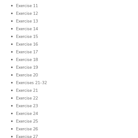
Exercise 11
Exercise 12
Exercise 13
Exercise 14
Exercise 15
Exercise 16
Exercise 17
Exercise 18
Exercise 19
Exercise 20
Exercises 21-32
Exercise 21
Exercise 22
Exercise 23
Exercise 24
Exercise 25
Exercise 26
Exercise 27