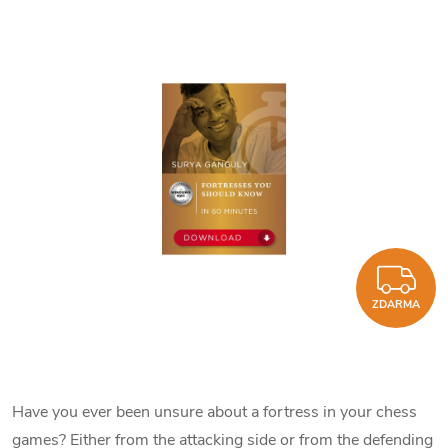
Z
ZDARMA
Have you ever been unsure about a fortress in your chess
games? Either from the attacking side or from the defending