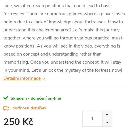
side, we often reach positions that could lead to basic
fortresses. There are numerous games where a player loses
points due to a lack of knowledge about fortresses. How to
understand this challenging area? Let's make this journey
together, where you will go through various practical must-
know positions. As you will see in the video, everything is
based on concept and understanding rather than
memorising. Once you understand the concept, it will stay
in your mind. Let's unlock the mystery of the fortress now!
Detailní informace
Skladem - doručení on-line
Možnosti doručení
250 Kč