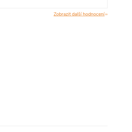
Zobrazit další hodnocení