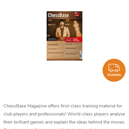
Z
ZDARMA
ChessBase Magazine offers first-class training material for
club players and professionals! World-class players analyse
their brilliant games and explain the ideas behind the moves.