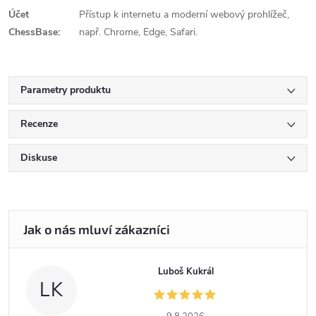
Účet
Přístup k internetu a moderní webový prohlížeč,
ChessBase:
např. Chrome, Edge, Safari.
Parametry produktu
Recenze
Diskuse
Luboš Kukrál
LK