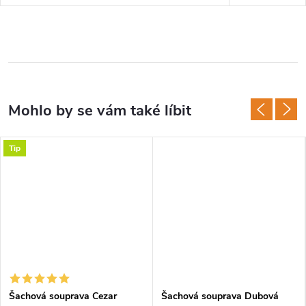
Tip
Šachová souprava Cezar
Šachová souprava Dubová