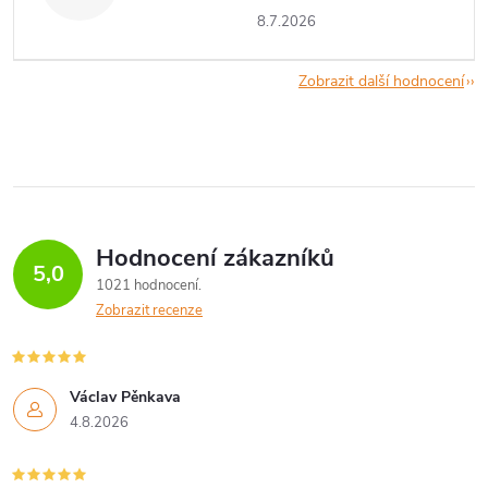
8.7.2026
Zobrazit další hodnocení
Hodnocení zákazníků
5,0
1021 hodnocení
Zobrazit recenze
Václav Pěnkava
4.8.2026