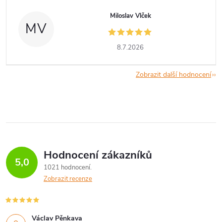
Miloslav Vlček
MV
8.7.2026
Zobrazit další hodnocení
Hodnocení zákazníků
5,0
1021 hodnocení
Zobrazit recenze
Václav Pěnkava