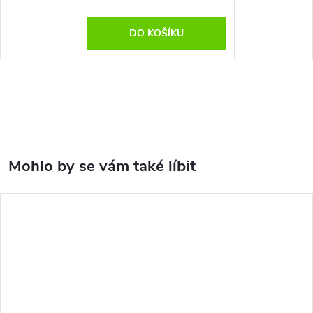
DO KOŠÍKU